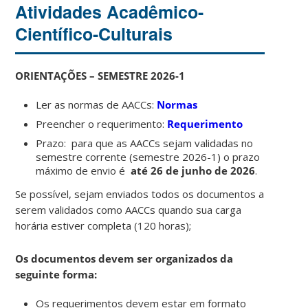
Atividades Acadêmico-
Científico-Culturais
ORIENTAÇÕES – SEMESTRE 2026-1
Ler as normas de AACCs:
Normas
Preencher o requerimento:
Requerimento
Prazo: para que as AACCs sejam validadas no
semestre corrente (semestre 2026-1) o prazo
máximo de envio é
até 26 de junho de 2026
.
Se possível, sejam enviados todos os documentos a
serem validados como AACCs quando sua carga
horária estiver completa (120 horas);
Os documentos devem ser organizados da
seguinte forma:
Os requerimentos devem estar em formato